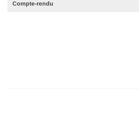
Compte-rendu