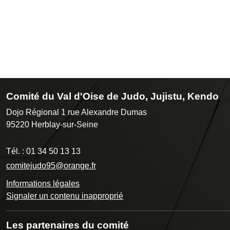
Comité du Val d'Oise de Judo, Jujistu, Kendo
Dojo Régional 1 rue Alexandre Dumas
95220
Herblay-sur-Seine
Tél. :
01 34 50 13 13
comitejudo95@orange.fr
Informations légales
Signaler un contenu inapproprié
Les partenaires du comité