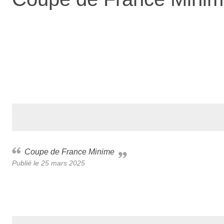
Coupe de France Minime
Publié le
25 mars 2025