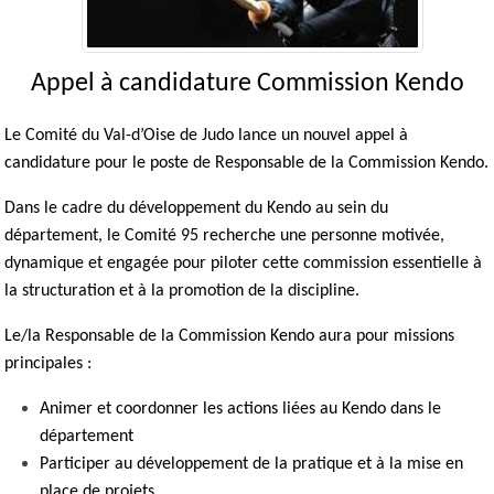
Appel à candidature Commission Kendo
Le Comité du Val-d’Oise de Judo lance un nouvel appel à
candidature pour le poste de Responsable de la Commission Kendo.
Dans le cadre du développement du Kendo au sein du
département, le Comité 95 recherche une personne motivée,
dynamique et engagée pour piloter cette commission essentielle à
la structuration et à la promotion de la discipline.
Le/la Responsable de la Commission Kendo aura pour missions
principales :
Animer et coordonner les actions liées au Kendo dans le
département
Participer au développement de la pratique et à la mise en
place de projets