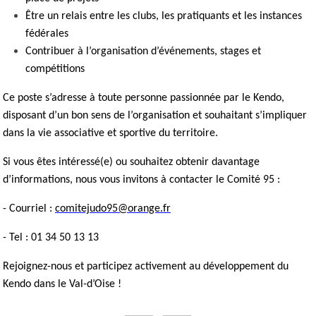
Être un relais entre les clubs, les pratiquants et les instances
fédérales
Contribuer à l’organisation d’événements, stages et
compétitions
Ce poste s’adresse à toute personne passionnée par le Kendo,
disposant d’un bon sens de l’organisation et souhaitant s’impliquer
dans la vie associative et sportive du territoire.
Si vous êtes intéressé(e) ou souhaitez obtenir davantage
d’informations, nous vous invitons à contacter le Comité 95 :
- Courriel :
comitejudo95@orange.fr
- Tel : 01 34 50 13 13
Rejoignez-nous et participez activement au développement du
Kendo dans le Val-d’Oise !